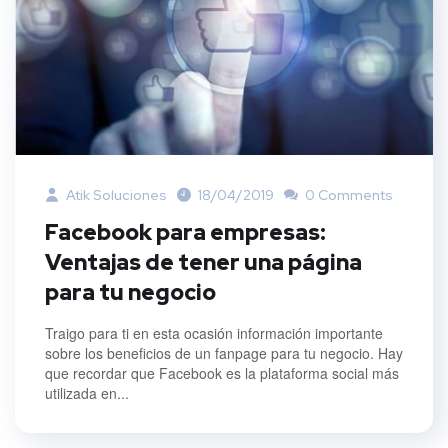
Atik Soluciones
18/04/2019
0 Comments
Facebook para empresas:
Ventajas de tener una página
para tu negocio
Traigo para ti en esta ocasión información importante
sobre los beneficios de un fanpage para tu negocio. Hay
que recordar que Facebook es la plataforma social más
utilizada en...