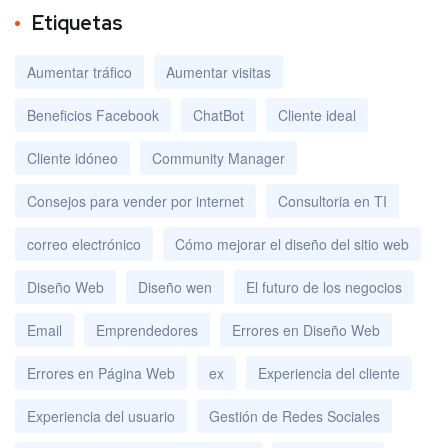
Etiquetas
Aumentar tráfico
Aumentar visitas
Beneficios Facebook
ChatBot
Cliente ideal
Cliente idóneo
Community Manager
Consejos para vender por internet
Consultoria en TI
correo electrónico
Cómo mejorar el diseño del sitio web
Diseño Web
Diseño wen
El futuro de los negocios
Email
Emprendedores
Errores en Diseño Web
Errores en Página Web
ex
Experiencia del cliente
Experiencia del usuario
Gestión de Redes Sociales