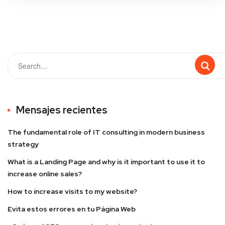
Mensajes recientes
The fundamental role of IT consulting in modern business
strategy
What is a Landing Page and why is it important to use it to
increase online sales?
How to increase visits to my website?
Evita estos errores en tu Página Web