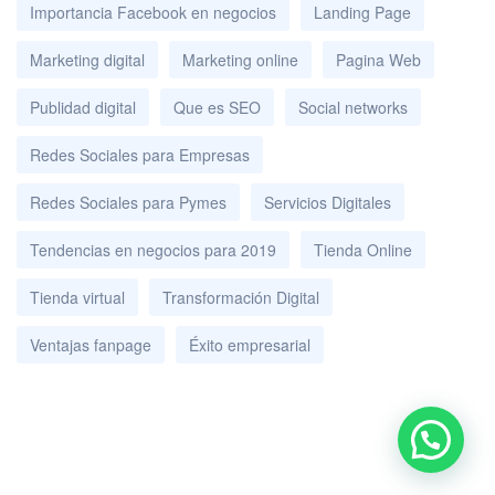
Importancia Facebook en negocios
Landing Page
Marketing digital
Marketing online
Pagina Web
Publidad digital
Que es SEO
Social networks
Redes Sociales para Empresas
Redes Sociales para Pymes
Servicios Digitales
Tendencias en negocios para 2019
Tienda Online
Tienda virtual
Transformación Digital
Ventajas fanpage
Éxito empresarial