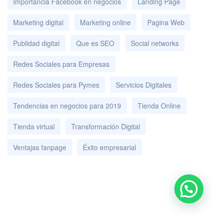
Importancia Facebook en negocios
Landing Page
Marketing digital
Marketing online
Pagina Web
Publidad digital
Que es SEO
Social networks
Redes Sociales para Empresas
Redes Sociales para Pymes
Servicios Digitales
Tendencias en negocios para 2019
Tienda Online
Tienda virtual
Transformación Digital
Ventajas fanpage
Éxito empresarial