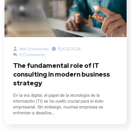
Atik Soluciones
15/03/2024
0 Comments
The fundamental role of IT
consulting in modern business
strategy
En la era digital, el papel de la tecnología de la
información (TI) se ha vuelto crucial para el éxito
empresarial. Sin embargo, muchas empresas se
enfrentan a desafíos...