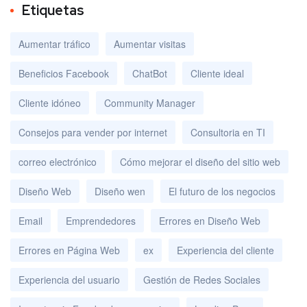
Etiquetas
Aumentar tráfico
Aumentar visitas
Beneficios Facebook
ChatBot
Cliente ideal
Cliente idóneo
Community Manager
Consejos para vender por internet
Consultoria en TI
correo electrónico
Cómo mejorar el diseño del sitio web
Diseño Web
Diseño wen
El futuro de los negocios
Email
Emprendedores
Errores en Diseño Web
Errores en Página Web
ex
Experiencia del cliente
Experiencia del usuario
Gestión de Redes Sociales