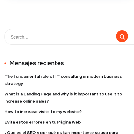
Mensajes recientes
The fundamental role of IT consulting in modern business
strategy
What is a Landing Page and why is it important to use it to
increase online sales?
How to increase visits to my website?
Evita estos errores en tu Página Web
¿Qué es el SEO y por qué es tan importante su uso para