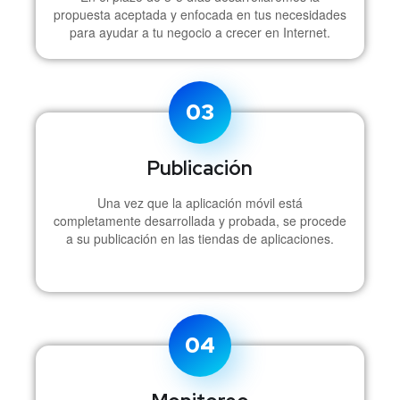
propuesta aceptada y enfocada en tus necesidades
para ayudar a tu negocio a crecer en Internet.
03
Publicación
Una vez que la aplicación móvil está
completamente desarrollada y probada, se procede
a su publicación en las tiendas de aplicaciones.
04