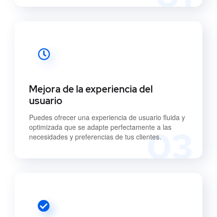
Mejora de la experiencia del
usuario
Puedes ofrecer una experiencia de usuario fluida y
optimizada que se adapte perfectamente a las
03
necesidades y preferencias de tus clientes.