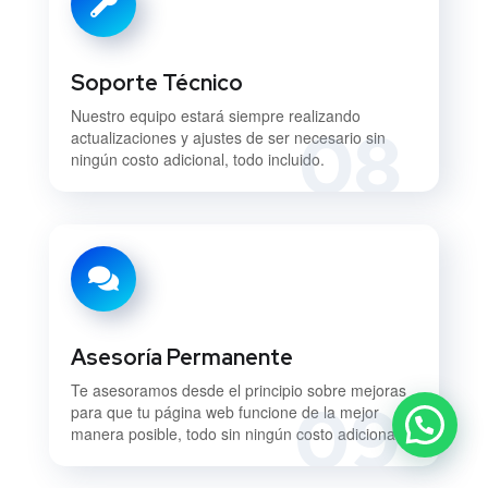
Soporte Técnico
Nuestro equipo estará siempre realizando
08
actualizaciones y ajustes de ser necesario sin
ningún costo adicional, todo incluido.
Asesoría Permanente
Te asesoramos desde el principio sobre mejoras
09
para que tu página web funcione de la mejor
manera posible, todo sin ningún costo adicional.