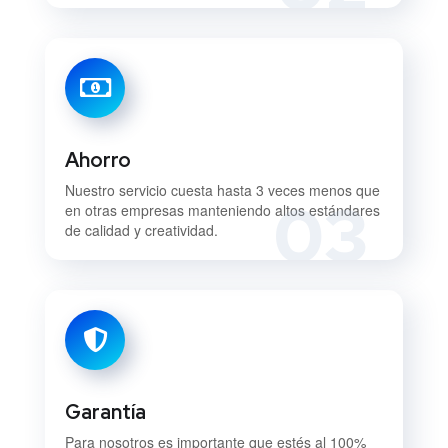
Ahorro
Nuestro servicio cuesta hasta 3 veces menos que
03
en otras empresas manteniendo altos estándares
de calidad y creatividad.
Garantía
Para nosotros es importante que estés al 100%