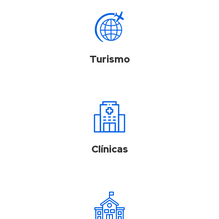
Turismo
Clínicas