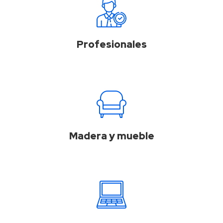
Profesionales
Madera y mueble