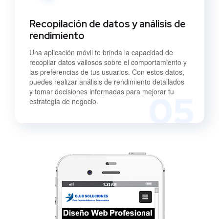
Recopilación de datos y análisis de
rendimiento
Una aplicación móvil te brinda la capacidad de
recopilar datos valiosos sobre el comportamiento y
las preferencias de tus usuarios. Con estos datos,
puedes realizar análisis de rendimiento detallados
y tomar decisiones informadas para mejorar tu
05
estrategia de negocio.