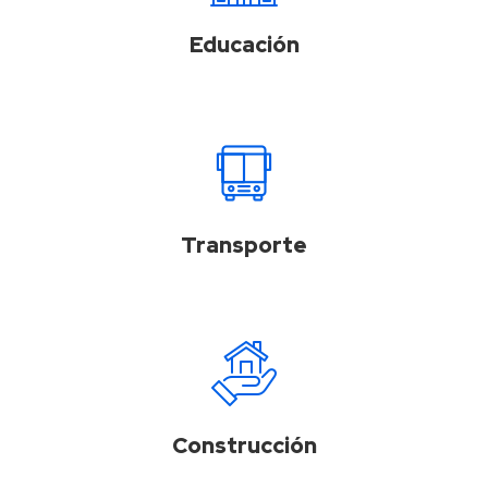
Educación
Transporte
Construcción