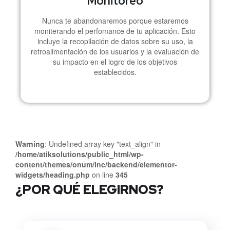
Monitoreo
Nunca te abandonaremos porque estaremos
moniterando el perfomance de tu aplicación. Esto
incluye la recopilación de datos sobre su uso, la
retroalimentación de los usuarios y la evaluación de
su impacto en el logro de los objetivos
establecidos.
Warning
: Undefined array key "text_align" in
/home/atiksolutions/public_html/wp-
content/themes/onum/inc/backend/elementor-
widgets/heading.php
on line
345
¿POR QUÉ ELEGIRNOS?