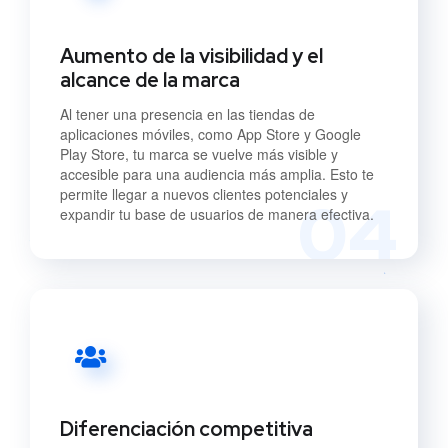
Aumento de la visibilidad y el
alcance de la marca
Al tener una presencia en las tiendas de
aplicaciones móviles, como App Store y Google
Play Store, tu marca se vuelve más visible y
accesible para una audiencia más amplia. Esto te
permite llegar a nuevos clientes potenciales y
04
expandir tu base de usuarios de manera efectiva.
Diferenciación competitiva