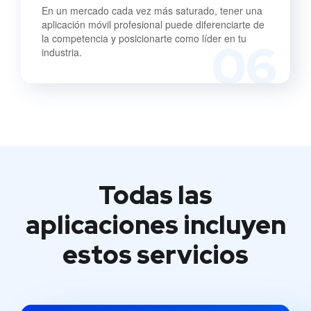
En un mercado cada vez más saturado, tener una
aplicación móvil profesional puede diferenciarte de
la competencia y posicionarte como líder en tu
06
industria.
Todas las
aplicaciones incluyen
estos servicios