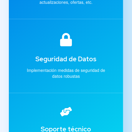
actualizaciones, ofertas, etc.
Seguridad de Datos
Implementación medidas de seguridad de
datos robustas
Soporte técnico