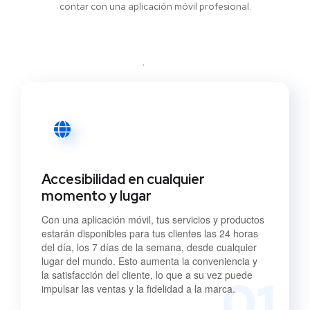
contar con una aplicación móvil profesional.
Accesibilidad en cualquier
momento y lugar
Con una aplicación móvil, tus servicios y productos
estarán disponibles para tus clientes las 24 horas
del día, los 7 días de la semana, desde cualquier
lugar del mundo. Esto aumenta la conveniencia y
la satisfacción del cliente, lo que a su vez puede
01
impulsar las ventas y la fidelidad a la marca.