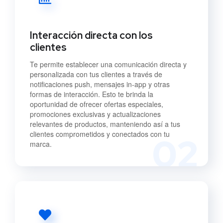
Interacción directa con los
clientes
Te permite establecer una comunicación directa y
personalizada con tus clientes a través de
notificaciones push, mensajes in-app y otras
formas de interacción. Esto te brinda la
oportunidad de ofrecer ofertas especiales,
promociones exclusivas y actualizaciones
relevantes de productos, manteniendo así a tus
clientes comprometidos y conectados con tu
02
marca.