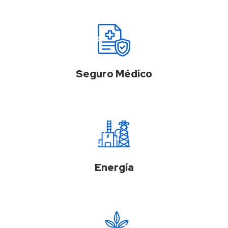
Seguro Médico
Energía