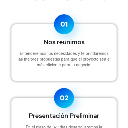
01
Nos reunimos
Entenderemos tus necesidades y te brindaremos
las mejores propuestas para que el proyecto sea el
más eficiente para tu negocio.
02
Presentación Preliminar
En el plazo de 3-5 días desarrollaremos la