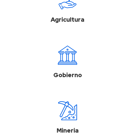
Agricultura
Gobierno
Mineria