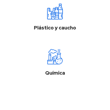
Plástico y caucho
Química