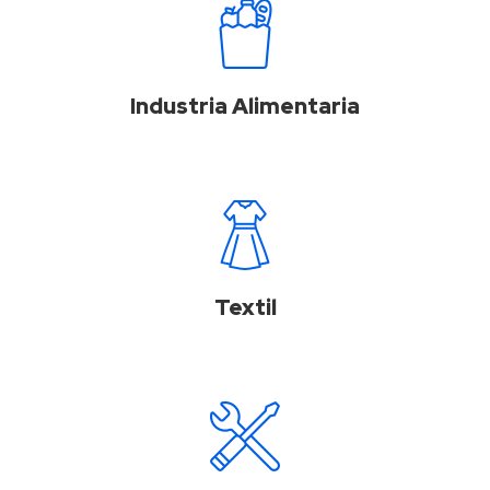
Industria Alimentaria
Textil