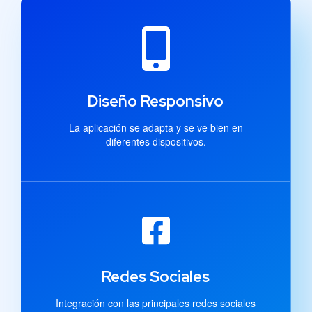
Diseño Responsivo
La aplicación se adapta y se ve bien en
diferentes dispositivos.
Redes Sociales
Integración con las principales redes sociales