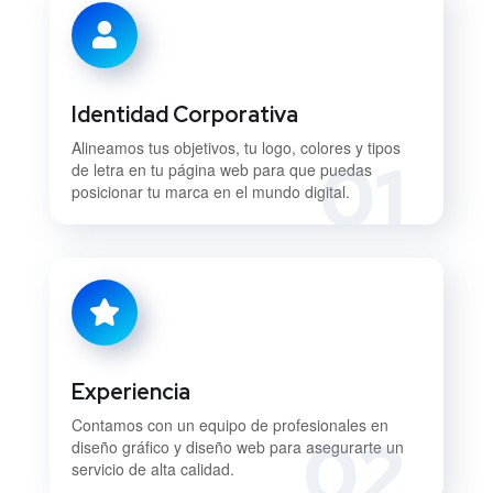
Identidad Corporativa
Alineamos tus objetivos, tu logo, colores y tipos
01
de letra en tu página web para que puedas
posicionar tu marca en el mundo digital.
Experiencia
Contamos con un equipo de profesionales en
02
diseño gráfico y diseño web para asegurarte un
servicio de alta calidad.