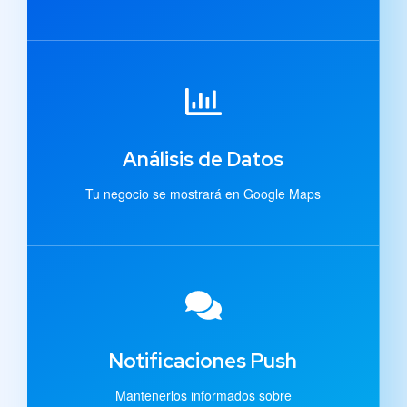
Análisis de Datos
Tu negocio se mostrará en Google Maps
Notificaciones Push
Mantenerlos informados sobre