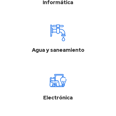
Informática
Agua y saneamiento
Electrónica