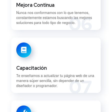
Mejora Continua
Nunca nos conformamos con lo que tenemos,
06
constantemente estamos buscando las mejores
soluciones para todo tipo de negocio.
Capacitación
Te enseñamos a actualizar tu página web de una
07
manera súper sencilla, sin depender de un
diseñador o programador.