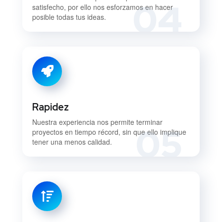
04
satisfecho, por ello nos esforzamos en hacer
posible todas tus ideas.
Rapidez
Nuestra experiencia nos permite terminar
05
proyectos en tiempo récord, sin que ello implique
tener una menos calidad.