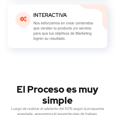
INTERACTIVA
Nos esforzamos en crear contenidos
que vendan tu producto y/o servicio
para que tus objetivos de Marketing
logren su resultado.
El Proceso es muy
simple
Luego de realizar el adelanto del 50% según la propuesta
aceptada, seguiremos el siguiente plan de trabajo.