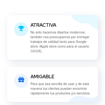
ATRACTIVA
No sólo hacemos diseños modernos,
también nos preocupamos por entregar
trabajos de calidad tanto para Google
store /Apple store como para el usuario
(UI/UX).
AMIGABLE
Para que sea sencilla de usar y de esta
manera tus clientes puedan encontrar
rápidamente tus productos y/o servicios.