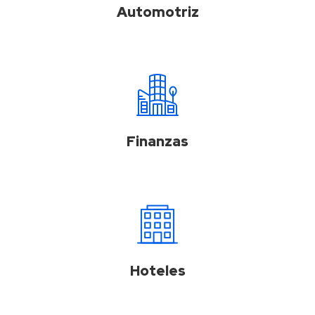
Automotriz
Finanzas
Hoteles