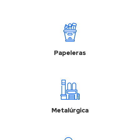
Papeleras
Metalúrgica